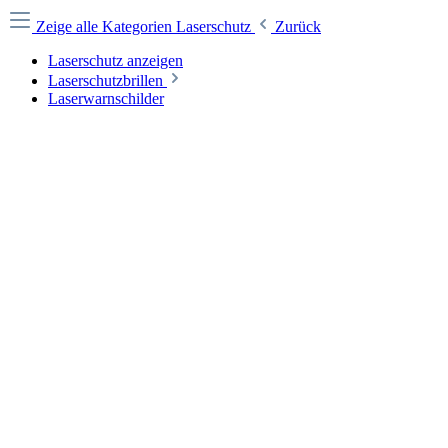
Zeige alle Kategorien
Laserschutz
Zurück
Laserschutz anzeigen
Laserschutzbrillen
Laserwarnschilder